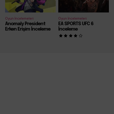
Oyun İncelemeleri
Oyun İncelemeleri
Anomaly President
EA SPORTS UFC 6
Erken Erişim İnceleme
İnceleme