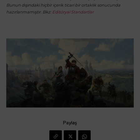
Bunun dışındaki hiçbir içerik ticari bir ortaklık sonucunda
hazırlanmamıştır. Bkz:
Editöryal Standartlar
Paylaş