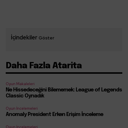
İçindekiler
Göster
Daha Fazla Atarita
Oyun Makaleleri
Ne Hissedeceğini Bilememek: League of Legends
Classic Oynadık
Oyun İncelemeleri
Anomaly President Erken Erişim İnceleme
Oyun İncelemeleri