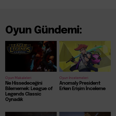
Oyun Gündemi:
Oyun Makaleleri
Oyun İncelemeleri
Ne Hissedeceğini
Anomaly President
Bilememek: League of
Erken Erişim İnceleme
Legends Classic
Oynadık