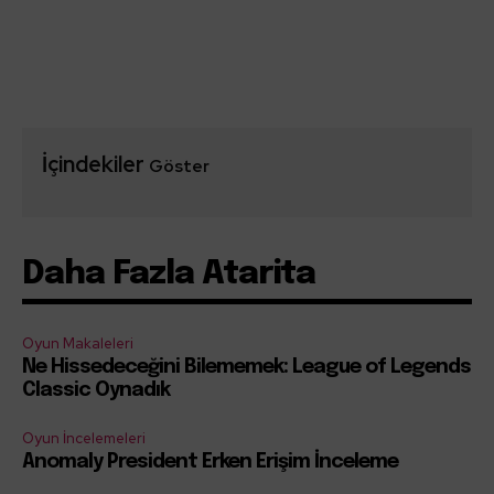
İçindekiler
Göster
Daha Fazla Atarita
Oyun Makaleleri
Ne Hissedeceğini Bilememek: League of Legends
Classic Oynadık
Oyun İncelemeleri
Anomaly President Erken Erişim İnceleme