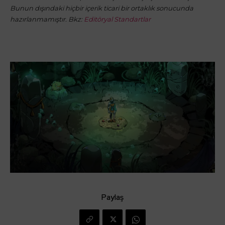
Bunun dışındaki hiçbir içerik ticari bir ortaklık sonucunda
hazırlanmamıştır. Bkz:
Editöryal Standartlar
Paylaş