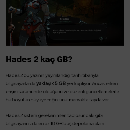
Hades 2 kaç GB?
Hades 2 bu yazının yayımlandığı tarih itibarıyla
bilgisayarlarda
yaklaşık 5 GB
yer kaplıyor. Ancak erken
erişim sürümünde olduğunu ve düzenli güncellemelerle
bu boyutun büyüyeceğini unutmamakta fayda var.
Hades 2 sistem gereksinimleri tablosundaki gibi
bilgisayarınızda en az 10 GB boş depolama alanı