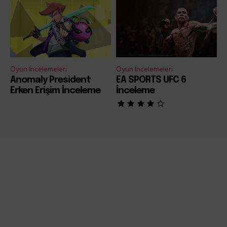
Oyun İncelemeleri
Oyun İncelemeleri
Anomaly President
EA SPORTS UFC 6
Erken Erişim İnceleme
İnceleme