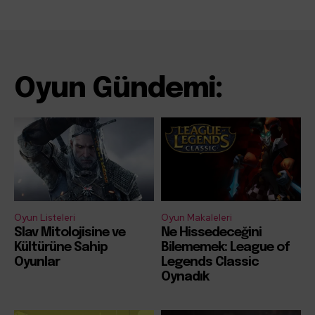
Oyun Gündemi:
Oyun Listeleri
Oyun Makaleleri
Slav Mitolojisine ve
Ne Hissedeceğini
Kültürüne Sahip
Bilememek: League of
Oyunlar
Legends Classic
Oynadık