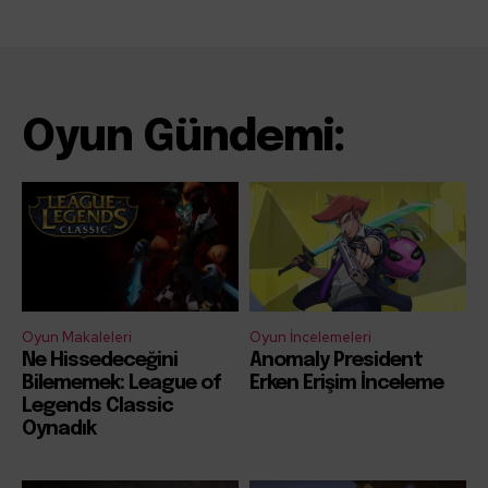
Oyun Gündemi:
Oyun Makaleleri
Oyun İncelemeleri
Ne Hissedeceğini
Anomaly President
Bilememek: League of
Erken Erişim İnceleme
Legends Classic
Oynadık