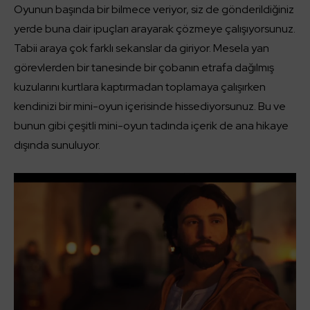
Oyunun başında bir bilmece veriyor, siz de gönderildiğiniz
yerde buna dair ipuçları arayarak çözmeye çalışıyorsunuz.
Tabii araya çok farklı sekanslar da giriyor. Mesela yan
görevlerden bir tanesinde bir çobanın etrafa dağılmış
kuzularını kurtlara kaptırmadan toplamaya çalışırken
kendinizi bir mini-oyun içerisinde hissediyorsunuz. Bu ve
bunun gibi çeşitli mini-oyun tadında içerik de ana hikaye
dışında sunuluyor.