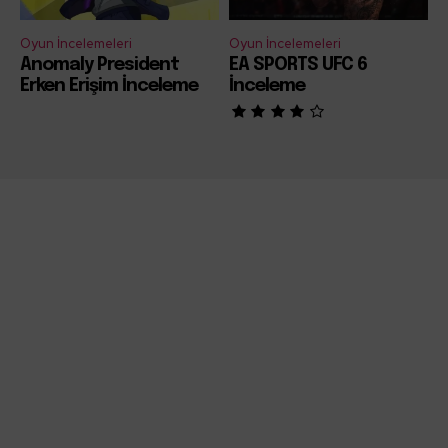
Oyun İncelemeleri
Oyun İncelemeleri
Anomaly President
EA SPORTS UFC 6
Erken Erişim İnceleme
İnceleme