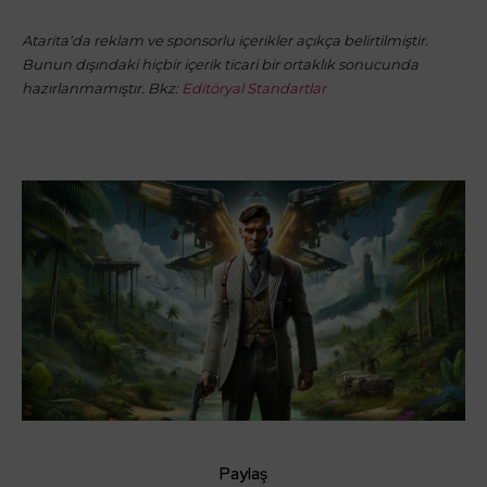
Atarita'da reklam ve sponsorlu içerikler açıkça belirtilmiştir.
Bunun dışındaki hiçbir içerik ticari bir ortaklık sonucunda
hazırlanmamıştır. Bkz:
Editöryal Standartlar
Paylaş