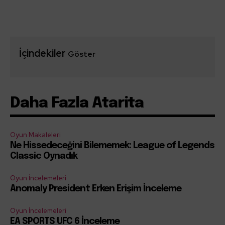
İçindekiler
Göster
Daha Fazla Atarita
Oyun Makaleleri
Ne Hissedeceğini Bilememek: League of Legends
Classic Oynadık
Oyun İncelemeleri
Anomaly President Erken Erişim İnceleme
Oyun İncelemeleri
EA SPORTS UFC 6 İnceleme