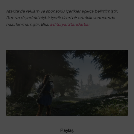
Atarita'da reklam ve sponsorlu içerikler açıkça belirtilmiştir.
Bunun dışındaki hiçbir içerik ticari bir ortaklık sonucunda
hazırlanmamıştır. Bkz:
Editöryal Standartlar
Paylaş