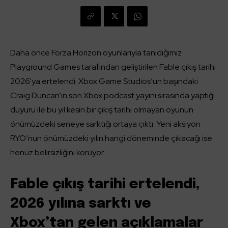
Daha önce Forza Horizon oyunlarıyla tanıdığımız
Playground Games tarafından geliştirilen Fable çıkış tarihi
2026’ya ertelendi. Xbox Game Studios’un başındaki
Craig Duncan’ın son Xbox podcast yayını sırasında yaptığı
duyuru ile bu yıl kesin bir çıkış tarihi olmayan oyunun
önümüzdeki seneye sarktığı ortaya çıktı. Yeni aksiyon
RYO’nun önümüzdeki yılın hangi döneminde çıkacağı ise
henüz belirsizliğini koruyor.
Fable çıkış tarihi ertelendi,
2026 yılına sarktı ve
Xbox’tan gelen açıklamalar