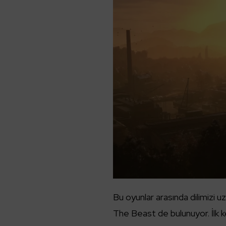
Bu oyunlar arasında dilimizi 
The Beast de bulunuyor. İlk k