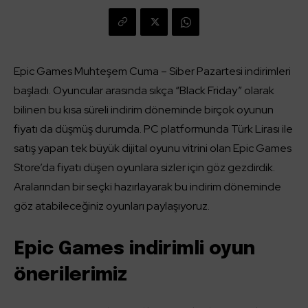
Epic Games Muhteşem Cuma – Siber Pazartesi indirimleri
başladı. Oyuncular arasında sıkça “Black Friday” olarak
bilinen bu kısa süreli indirim döneminde birçok oyunun
fiyatı da düşmüş durumda. PC platformunda Türk Lirası ile
satış yapan tek büyük dijital oyunu vitrini olan Epic Games
Store’da fiyatı düşen oyunlara sizler için göz gezdirdik.
Aralarından bir seçki hazırlayarak bu indirim döneminde
göz atabileceğiniz oyunları paylaşıyoruz.
Epic Games indirimli oyun
önerilerimiz