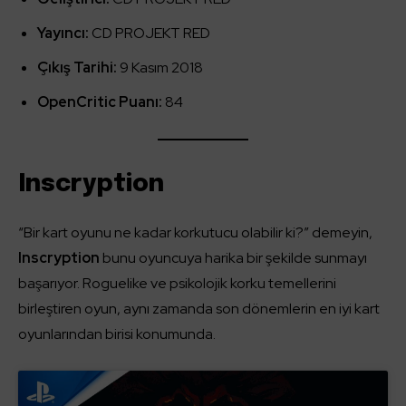
Yayıncı:
CD PROJEKT RED
Çıkış Tarihi:
9 Kasım 2018
OpenCritic Puanı:
84
Inscryption
“Bir kart oyunu ne kadar korkutucu olabilir ki?” demeyin,
Inscryption
bunu oyuncuya harika bir şekilde sunmayı
başarıyor. Roguelike ve psikolojik korku temellerini
birleştiren oyun, aynı zamanda son dönemlerin en iyi kart
oyunlarından birisi konumunda.