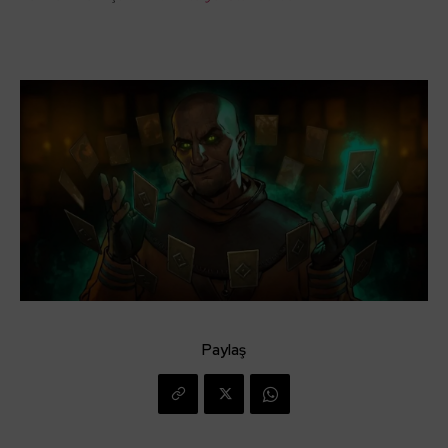
Paylaş