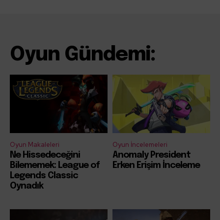
Oyun Gündemi:
Oyun Makaleleri
Oyun İncelemeleri
Ne Hissedeceğini
Anomaly President
Bilememek: League of
Erken Erişim İnceleme
Legends Classic
Oynadık