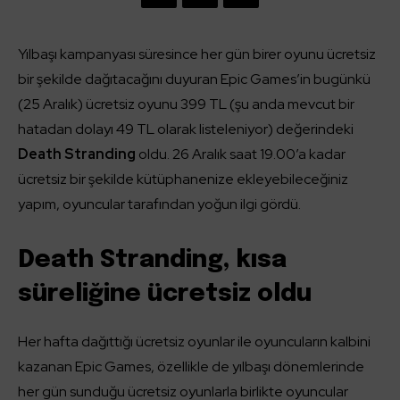
Yılbaşı kampanyası süresince her gün birer oyunu ücretsiz
bir şekilde dağıtacağını duyuran Epic Games’in bugünkü
(25 Aralık) ücretsiz oyunu 399 TL (şu anda mevcut bir
hatadan dolayı 49 TL olarak listeleniyor) değerindeki
Death Stranding
oldu. 26 Aralık saat 19.00’a kadar
ücretsiz bir şekilde kütüphanenize ekleyebileceğiniz
yapım, oyuncular tarafından yoğun ilgi gördü.
Death Stranding, kısa
süreliğine ücretsiz oldu
Her hafta dağıttığı ücretsiz oyunlar ile oyuncuların kalbini
kazanan Epic Games, özellikle de yılbaşı dönemlerinde
her gün sunduğu ücretsiz oyunlarla birlikte oyuncular