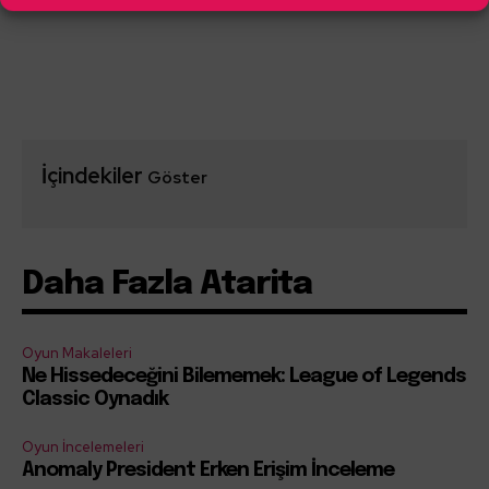
İçindekiler
Göster
Daha Fazla Atarita
Oyun Makaleleri
Ne Hissedeceğini Bilememek: League of Legends
Classic Oynadık
Oyun İncelemeleri
Anomaly President Erken Erişim İnceleme