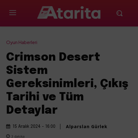
Oyun Haberleri
Crimson Desert
Sistem
Gereksinimleri, Çıkış
Tarihi ve Tüm
Detaylar
Alparslan Gürlek
15 Aralık 2024 - 16:00
3
dakika