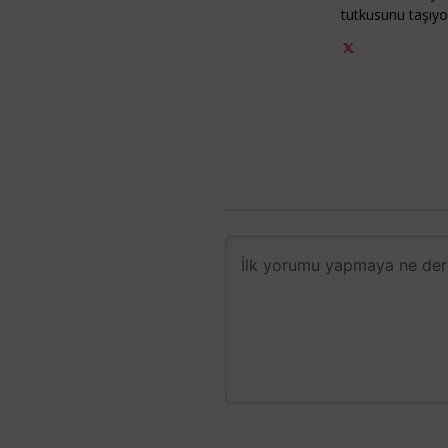
tutkusunu taşıy