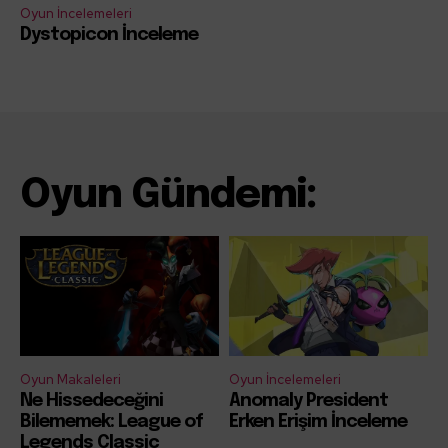
Oyun İncelemeleri
Dystopicon İnceleme
Oyun Gündemi:
Oyun Makaleleri
Oyun İncelemeleri
Ne Hissedeceğini
Anomaly President
Bilememek: League of
Erken Erişim İnceleme
Legends Classic