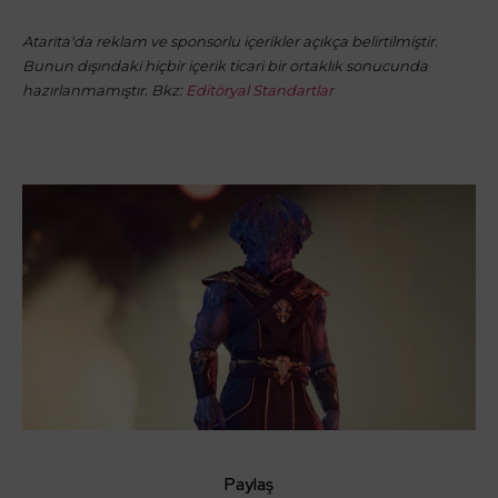
Atarita'da reklam ve sponsorlu içerikler açıkça belirtilmiştir.
Bunun dışındaki hiçbir içerik ticari bir ortaklık sonucunda
hazırlanmamıştır. Bkz:
Editöryal Standartlar
Paylaş