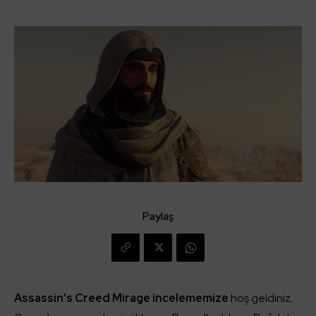
Paylaş
Assassin’s Creed Mirage incelememize
hoş geldiniz.