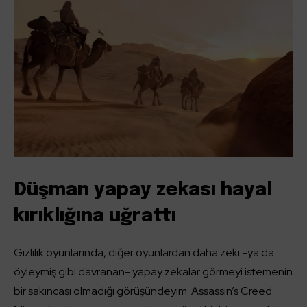
Düşman yapay zekası hayal
kırıklığına uğrattı
Gizlilik oyunlarında, diğer oyunlardan daha zeki -ya da
öyleymiş gibi davranan- yapay zekalar görmeyi istemenin
bir sakıncası olmadığı görüşündeyim. Assassin’s Creed