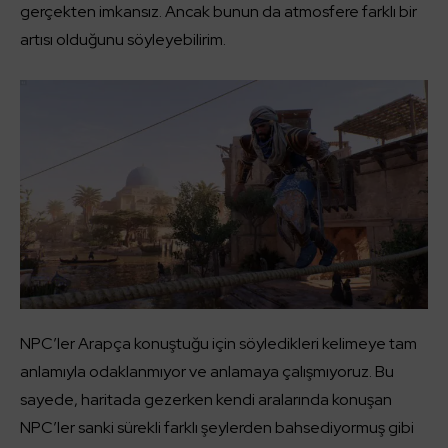
gerçekten imkansız. Ancak bunun da atmosfere farklı bir
artısı olduğunu söyleyebilirim.
NPC’ler Arapça konuştuğu için söyledikleri kelimeye tam
anlamıyla odaklanmıyor ve anlamaya çalışmıyoruz. Bu
sayede, haritada gezerken kendi aralarında konuşan
NPC’ler sanki sürekli farklı şeylerden bahsediyormuş gibi