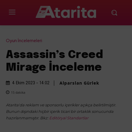
Oyun İncelemeleri
Assassin’s Creed
Mirage İnceleme
Alparslan Gürlek
4 Ekim 2023 - 14:02
15
dakika
Atarita'da reklam ve sponsorlu içerikler açıkça belirtilmiştir.
Bunun dışındaki hiçbir içerik ticari bir ortaklık sonucunda
hazırlanmamıştır. Bkz:
Editöryal Standartlar