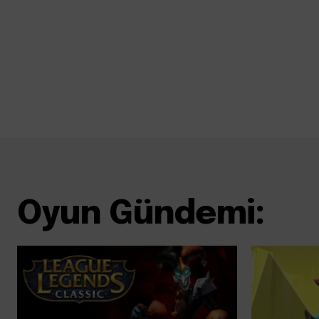
Oyun Gündemi: