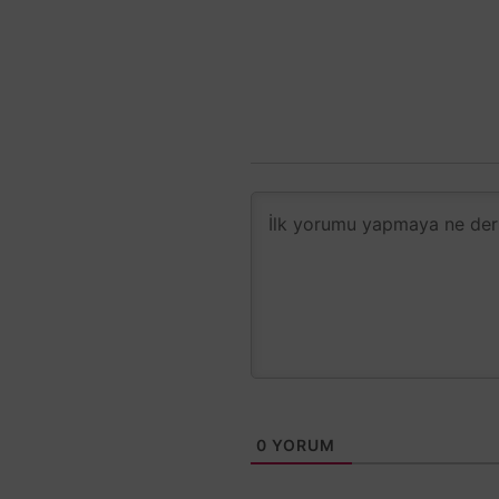
0
YORUM