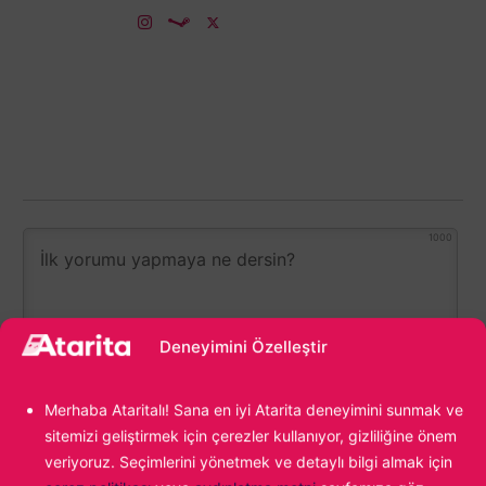
1000
Deneyimini Özelleştir
Merhaba Ataritalı! Sana en iyi Atarita deneyimini sunmak ve
sitemizi geliştirmek için çerezler kullanıyor, gizliliğine önem
veriyoruz. Seçimlerini yönetmek ve detaylı bilgi almak için
0
YORUM