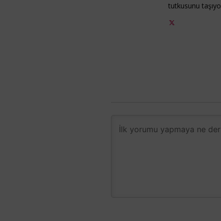
tutkusunu taşıy