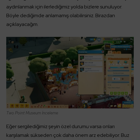
aydınlanmak için ilerlediğimiz yolda bizlere sunuluyor.
Böyle dediğimde anlamamış olabilirsiniz. Birazdan
açıklayacağım.
Two Point Museum İnceleme
Eğer sergilediğimiz şeyin özel durumu varsa onları
karşılamak sükseden çok daha önem arz edebiliyor. Buz