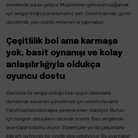
temelinde sükse geliyor. Müşterilerin gelmesini sağlamak
için sergiyi doğru pazarlamamız şart. Güzel bakmalı, güzel
donatmalı, yani özetle reklamını iyi yapmalıyız.
Çeşitlilik bol ama karmaşa
yok, basit oynanışı ve kolay
anlaşılırlığıyla oldukça
oyuncu dostu
Genelde bir sergiyi olduğu türe uygun dekorlarla
donatmak süksesini yükseltmek için yeterli olacaktır.
Fakat bazılarında başka gereksinimler olabiliyor. Bunun
için serginin detaylarını okumak önemli. Bazı sergilerde
avantajlar bölümü oluyor. Ziyaretçiler ya da çalışanlarla
ilgili artı getirecek bir özellik ekleyebiliyoruz. Bu avantajlar