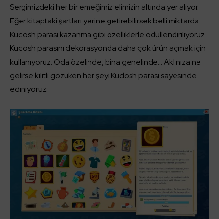
Sergimizdeki her bir emeğimiz elimizin altında yer alıyor.
Eğer kitaptaki şartları yerine getirebilirsek belli miktarda
Kudosh parası kazanma gibi özelliklerle ödüllendiriliyoruz.
Kudosh parasını dekorasyonda daha çok ürün açmak için
kullanıyoruz. Oda özelinde, bina genelinde… Aklınıza ne
gelirse kilitli gözüken her şeyi Kudosh parası sayesinde
ediniyoruz.