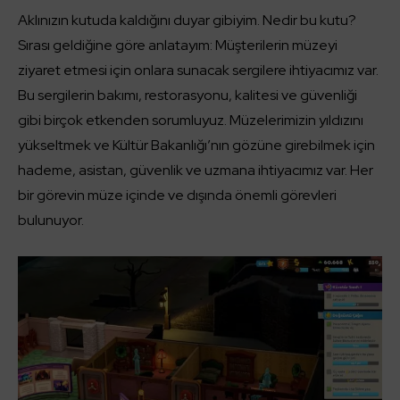
Aklınızın kutuda kaldığını duyar gibiyim. Nedir bu kutu?
Sırası geldiğine göre anlatayım: Müşterilerin müzeyi
ziyaret etmesi için onlara sunacak sergilere ihtiyacımız var.
Bu sergilerin bakımı, restorasyonu, kalitesi ve güvenliği
gibi birçok etkenden sorumluyuz. Müzelerimizin yıldızını
yükseltmek ve Kültür Bakanlığı’nın gözüne girebilmek için
hademe, asistan, güvenlik ve uzmana ihtiyacımız var. Her
bir görevin müze içinde ve dışında önemli görevleri
bulunuyor.