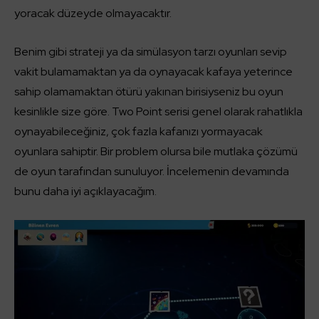
yoracak düzeyde olmayacaktır.
Benim gibi strateji ya da simülasyon tarzı oyunları sevip
vakit bulamamaktan ya da oynayacak kafaya yeterince
sahip olamamaktan ötürü yakınan birisiyseniz bu oyun
kesinlikle size göre. Two Point serisi genel olarak rahatlıkla
oynayabileceğiniz, çok fazla kafanızı yormayacak
oyunlara sahiptir. Bir problem olursa bile mutlaka çözümü
de oyun tarafından sunuluyor. İncelemenin devamında
bunu daha iyi açıklayacağım.