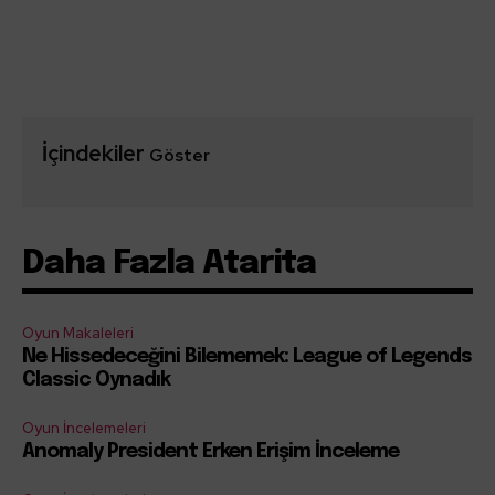
İçindekiler
Göster
Daha Fazla Atarita
Oyun Makaleleri
Ne Hissedeceğini Bilememek: League of Legends
Classic Oynadık
Oyun İncelemeleri
Anomaly President Erken Erişim İnceleme