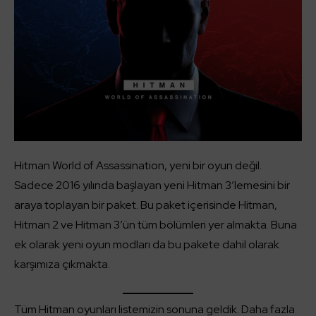
Hitman World of Assassination, yeni bir oyun değil.
Sadece 2016 yılında başlayan yeni Hitman 3’lemesini bir
araya toplayan bir paket. Bu paket içerisinde Hitman,
Hitman 2 ve Hitman 3’ün tüm bölümleri yer almakta. Buna
ek olarak yeni oyun modları da bu pakete dahil olarak
karşımıza çıkmakta.
Tüm Hitman oyunları listemizin sonuna geldik. Daha fazla