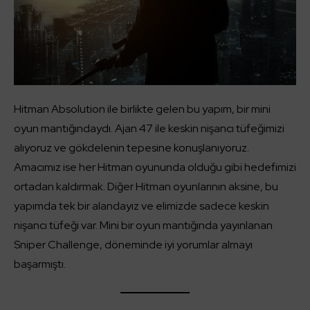
Hitman Absolution ile birlikte gelen bu yapım, bir mini
oyun mantığındaydı. Ajan 47 ile keskin nişancı tüfeğimizi
alıyoruz ve gökdelenin tepesine konuşlanıyoruz.
Amacımız ise her Hitman oyununda olduğu gibi hedefimizi
ortadan kaldırmak. Diğer Hitman oyunlarının aksine, bu
yapımda tek bir alandayız ve elimizde sadece keskin
nişancı tüfeği var. Mini bir oyun mantığında yayınlanan
Sniper Challenge, döneminde iyi yorumlar almayı
başarmıştı.