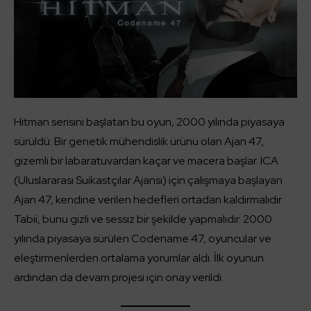
Hitman serisini başlatan bu oyun, 2000 yılında piyasaya
sürüldü. Bir genetik mühendislik ürünü olan Ajan 47,
gizemli bir labaratuvardan kaçar ve macera başlar. ICA
(Uluslararası Suikastçılar Ajansı) için çalışmaya başlayan
Ajan 47, kendine verilen hedefleri ortadan kaldırmalıdır.
Tabii, bunu gizli ve sessiz bir şekilde yapmalıdır. 2000
yılında piyasaya sürülen Codename 47, oyuncular ve
eleştirmenlerden ortalama yorumlar aldı. İlk oyunun
ardından da devam projesi için onay verildi.