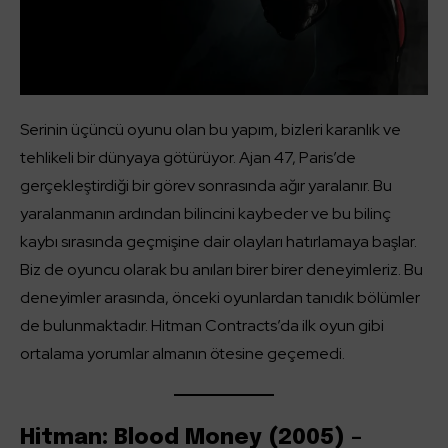
Serinin üçüncü oyunu olan bu yapım, bizleri karanlık ve
tehlikeli bir dünyaya götürüyor. Ajan 47, Paris’de
gerçekleştirdiği bir görev sonrasında ağır yaralanır. Bu
yaralanmanın ardından bilincini kaybeder ve bu bilinç
kaybı sırasında geçmişine dair olayları hatırlamaya başlar.
Biz de oyuncu olarak bu anıları birer birer deneyimleriz. Bu
deneyimler arasında, önceki oyunlardan tanıdık bölümler
de bulunmaktadır. Hitman Contracts’da ilk oyun gibi
ortalama yorumlar almanın ötesine geçemedi.
Hitman: Blood Money (2005) –