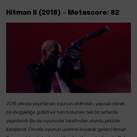
Hitman II (2018) – Metascore: 82
2016 yılında yayınlanan oyunun ardından, yapısal olarak
bir değişikliğe gidildi ve tüm bölümler tek bir seferde
yayınlandı. Bu da oyuncular tarafından olumlu şekilde
karşılandı. Önceki oyunun üzerine koyarak gelen Hitman