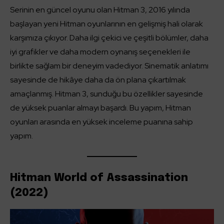
Serinin en güncel oyunu olan Hitman 3, 2016 yılında
başlayan yeni Hitman oyunlarının en gelişmiş hali olarak
karşımıza çıkıyor. Daha ilgi çekici ve çeşitli bölümler, daha
iyi grafikler ve daha modern oynanış seçenekleri ile
birlikte sağlam bir deneyim vadediyor. Sinematik anlatımı
sayesinde de hikâye daha da ön plana çıkartılmak
amaçlanmış. Hitman 3, sunduğu bu özellikler sayesinde
de yüksek puanlar almayı başardı. Bu yapım, Hitman
oyunları arasında en yüksek inceleme puanına sahip
yapım.
Hitman World of Assassination
(2022)