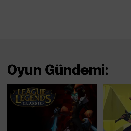
Oyun Gündemi: