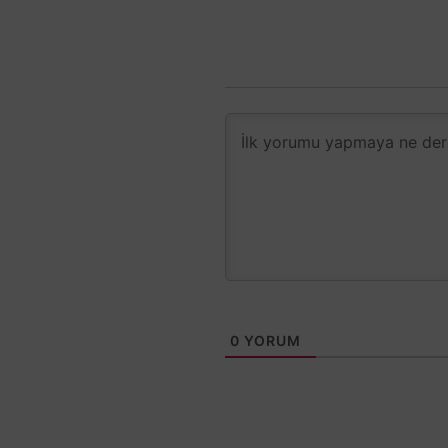
0
YORUM