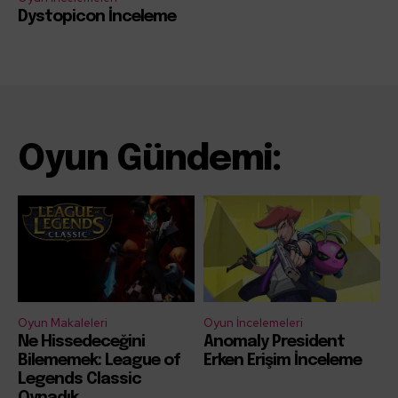
Dystopicon İnceleme
Oyun Gündemi:
Oyun Makaleleri
Oyun İncelemeleri
Ne Hissedeceğini
Anomaly President
Bilememek: League of
Erken Erişim İnceleme
Legends Classic
Oynadık