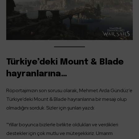
Türkiye’deki Mount & Blade
hayranlarına…
Röportajımızın son sorusu olarak, Mehmet Arda Gündüz’e
Türkiye’deki Mount & Blade hayranlarına bir mesajı olup
olmadığını sorduk. Sizler için şunları yazdı:
“Yıllar boyunca bizlerle birlikte oldukları ve verdikleri
destekler için çok mutlu ve müteşekkiriz. Umarım