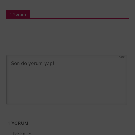
1 Yorum
1000
1
YORUM
Eskiler