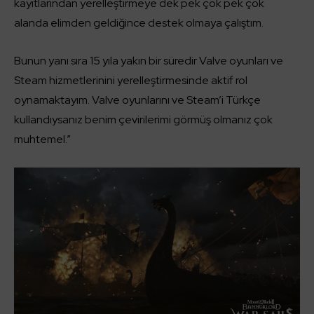
kayıtlarından yerelleştirmeye dek pek çok pek çok
alanda elimden geldiğince destek olmaya çalıştım.
Bunun yanı sıra 15 yıla yakın bir süredir Valve oyunları ve
Steam hizmetlerinini yerelleştirmesinde aktif rol
oynamaktayım. Valve oyunlarını ve Steam’i Türkçe
kullandıysanız benim çevirilerimi görmüş olmanız çok
muhtemel.”