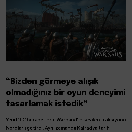
“Bizden görmeye alışık
olmadığınız bir oyun deneyimi
tasarlamak istedik”
Yeni DLC beraberinde Warband’in sevilen fraksiyonu
Nordlar’ı getirdi. Aynı zamanda Kalradya tarihi