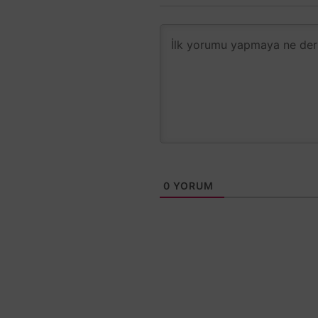
0
YORUM