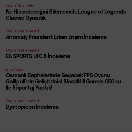
Oyun Makaleleri
Ne Hissedeceğini Bilememek: League of Legends
Classic Oynadık
Oyun İncelemeleri
Anomaly President Erken Erişim İnceleme
Oyun İncelemeleri
EA SPORTS UFC 6 İnceleme
Bize Özel
Osmanlı Cephelerinde Geçecek FPS Oyunu
Gallipoli’nin Geliştiricisi BlackMill Games CEO’su
İle Röportaj Yaptık!
Oyun İncelemeleri
Dystopicon İnceleme