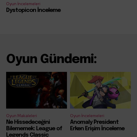
Oyun İncelemeleri
Dystopicon İnceleme
Oyun Gündemi:
Oyun Makaleleri
Oyun İncelemeleri
Ne Hissedeceğini
Anomaly President
Bilememek: League of
Erken Erişim İnceleme
Legends Classic