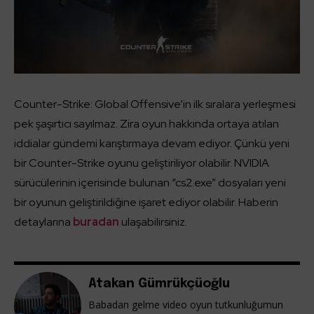
Counter-Strike: Global Offensive’in ilk sıralara yerleşmesi
pek şaşırtıcı sayılmaz. Zira oyun hakkında ortaya atılan
iddialar gündemi karıştırmaya devam ediyor. Çünkü yeni
bir Counter-Strike oyunu geliştiriliyor olabilir. NVIDIA
sürücülerinin içerisinde bulunan “cs2.exe” dosyaları yeni
bir oyunun geliştirildiğine işaret ediyor olabilir. Haberin
detaylarına
buradan
ulaşabilirsiniz.
Atakan Gümrükçüoğlu
Babadan gelme video oyun tutkunluğumun