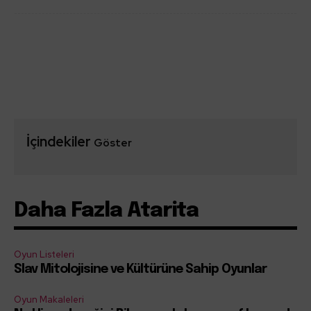
İçindekiler
Göster
Daha Fazla Atarita
Oyun Listeleri
Slav Mitolojisine ve Kültürüne Sahip Oyunlar
Oyun Makaleleri