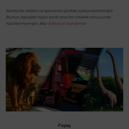
Atarita'da reklam ve sponsorlu içerikler açıkça belirtilmiştir.
Bunun dışındaki hiçbir içerik ticari bir ortaklık sonucunda
hazırlanmamıştır. Bkz:
Editöryal Standartlar
Paylaş