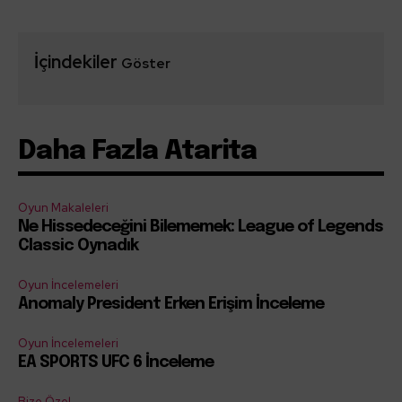
İçindekiler
Göster
Daha Fazla Atarita
Oyun Makaleleri
Ne Hissedeceğini Bilememek: League of Legends
Classic Oynadık
Oyun İncelemeleri
Anomaly President Erken Erişim İnceleme
Oyun İncelemeleri
EA SPORTS UFC 6 İnceleme
Bize Özel