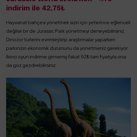
indirim ile 42,75₺
Hayvanat bahçesi yönetmek sizin için yeterince eğlenceli
değilse bir de Jurassic Park yönetmeyi deneyebilirsiniz.
Dinozor türlerini evrimleştirip araştırmalar yaparken
parkınızın ekonomik durumunu da yönetmeniz gerekiyor.
İkinci oyun indirime girmemiş fakat 92₺ tam fiyatıyla ona
da göz gezdirebilirsiniz.