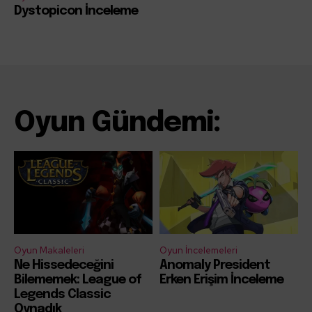
Dystopicon İnceleme
Oyun Gündemi:
Oyun Makaleleri
Oyun İncelemeleri
Ne Hissedeceğini
Anomaly President
Bilememek: League of
Erken Erişim İnceleme
Legends Classic
Oynadık