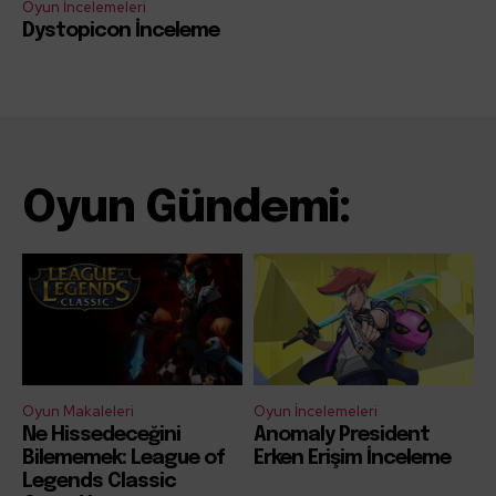
Oyun İncelemeleri
Dystopicon İnceleme
Oyun Gündemi:
Oyun Makaleleri
Oyun İncelemeleri
Ne Hissedeceğini
Anomaly President
Bilememek: League of
Erken Erişim İnceleme
Legends Classic