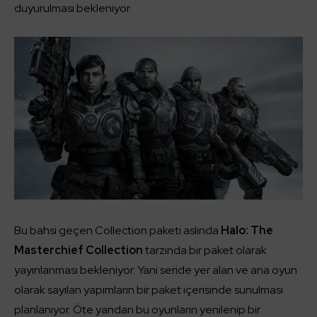
duyurulması bekleniyor.
Bu bahsi geçen Collection paketi aslında
Halo: The
Masterchief Collection
tarzında bir paket olarak
yayınlanması bekleniyor. Yani seride yer alan ve ana oyun
olarak sayılan yapımların bir paket içerisinde sunulması
planlanıyor. Öte yandan bu oyunların yenilenip bir