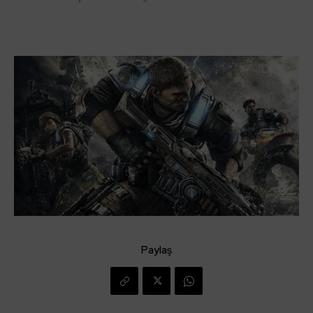
Paylaş