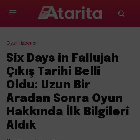
Oyun Haberleri
Six Days in Fallujah
Çıkış Tarihi Belli
Oldu: Uzun Bir
Aradan Sonra Oyun
Hakkında İlk Bilgileri
Aldık