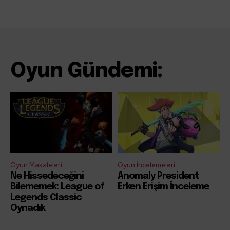
Oyun Gündemi:
Oyun Makaleleri
Oyun İncelemeleri
Ne Hissedeceğini
Anomaly President
Bilememek: League of
Erken Erişim İnceleme
Legends Classic
Oynadık