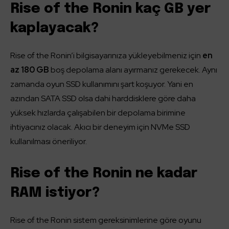
Rise of the Ronin kaç GB yer
kaplayacak?
Rise of the Ronin’i bilgisayarınıza yükleyebilmeniz için
en
az 180 GB
boş depolama alanı ayırmanız gerekecek. Aynı
zamanda oyun SSD kullanımını şart koşuyor. Yani en
azından SATA SSD olsa dahi harddisklere göre daha
yüksek hızlarda çalışabilen bir depolama birimine
ihtiyacınız olacak. Akıcı bir deneyim için NVMe SSD
kullanılması öneriliyor.
Rise of the Ronin ne kadar
RAM istiyor?
Rise of the Ronin sistem gereksinimlerine göre oyunu