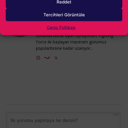
Reddet
Tercihleri Görüntüle
Atakan Gümrükçüoğlu
Babadan gelme video oyun tutkunluğumun
Çerez Politikası
önüne geçemiyor, yazdıkça yazıyor ve en
sonunda tekrar oyun oynuyorum. Fighting
Force ile başlayan maceram günümüz
popülaritesine kadar uzanıyor...
1000