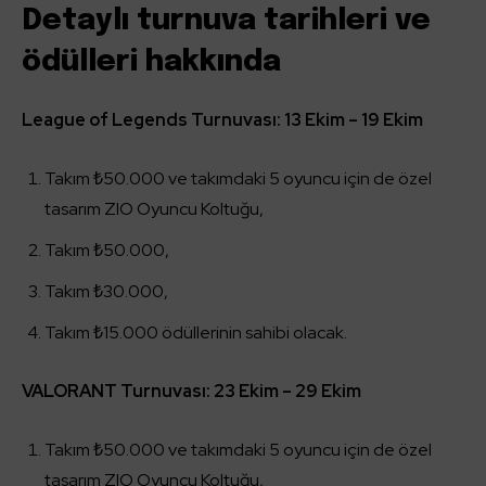
Detaylı turnuva tarihleri ve
ödülleri hakkında
League of Legends Turnuvası: 13 Ekim – 19 Ekim
Takım ₺50.000 ve takımdaki 5 oyuncu için de özel
tasarım ZIO Oyuncu Koltuğu,
Takım ₺50.000,
Takım ₺30.000,
Takım ₺15.000 ödüllerinin sahibi olacak.
VALORANT Turnuvası: 23 Ekim – 29 Ekim
Takım ₺50.000 ve takımdaki 5 oyuncu için de özel
tasarım ZIO Oyuncu Koltuğu,