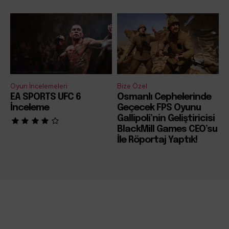
Oyun İncelemeleri
Bize Özel
EA SPORTS UFC 6
Osmanlı Cephelerinde
İnceleme
Geçecek FPS Oyunu
Gallipoli’nin Geliştiricisi
BlackMill Games CEO’su
İle Röportaj Yaptık!