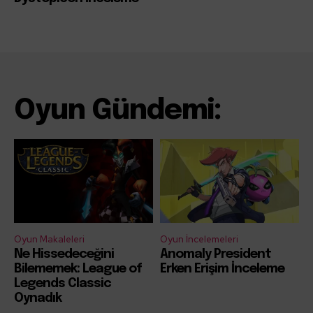
Oyun Gündemi:
Oyun Makaleleri
Oyun İncelemeleri
Ne Hissedeceğini
Anomaly President
Bilememek: League of
Erken Erişim İnceleme
Legends Classic
Oynadık