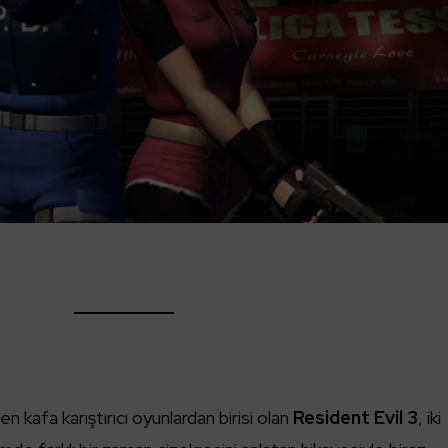
en kafa karıştırıcı oyunlardan birisi olan
Resident Evil 3
, iki