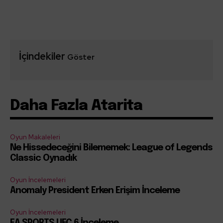
İçindekiler
Göster
Daha Fazla Atarita
Oyun Makaleleri
Ne Hissedeceğini Bilememek: League of Legends
Classic Oynadık
Oyun İncelemeleri
Anomaly President Erken Erişim İnceleme
Oyun İncelemeleri