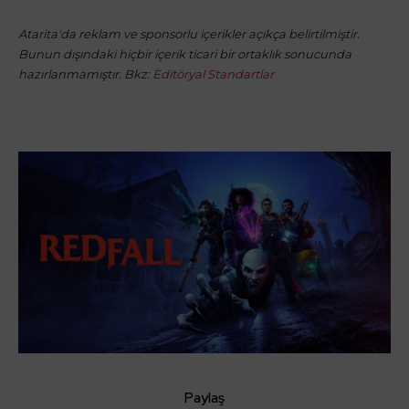
Atarita'da reklam ve sponsorlu içerikler açıkça belirtilmiştir.
Bunun dışındaki hiçbir içerik ticari bir ortaklık sonucunda
hazırlanmamıştır. Bkz:
Editöryal Standartlar
Paylaş