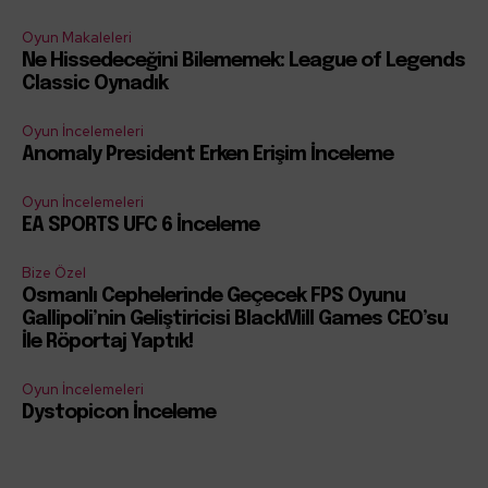
Oyun Makaleleri
Ne Hissedeceğini Bilememek: League of Legends
Classic Oynadık
Oyun İncelemeleri
Anomaly President Erken Erişim İnceleme
Oyun İncelemeleri
EA SPORTS UFC 6 İnceleme
Bize Özel
Osmanlı Cephelerinde Geçecek FPS Oyunu
Gallipoli’nin Geliştiricisi BlackMill Games CEO’su
İle Röportaj Yaptık!
Oyun İncelemeleri
Dystopicon İnceleme