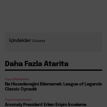
İçindekiler
Göster
Daha Fazla Atarita
Oyun Makaleleri
Ne Hissedeceğini Bilememek: League of Legends
Classic Oynadık
Oyun İncelemeleri
Anomaly President Erken Erişim İnceleme