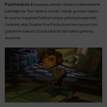
Psychonauts 2
piyasaya çıkmıştı. Steam incelemelerine
bakıldığında “Son derece olumlu” olarak gözüken yapım,
ilk oyunun başarısını farklı bir çıtaya çekmeyi başarmıştı.
Geliştirici ekip Double Fine Productions ise oyunun tüm
geliştirme sürecini 32 bölümlük bir dizi haline getirmiş
durumda.