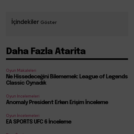
İçindekiler
Göster
Daha Fazla Atarita
Oyun Makaleleri
Ne Hissedeceğini Bilememek: League of Legends
Classic Oynadık
Oyun İncelemeleri
Anomaly President Erken Erişim İnceleme
Oyun İncelemeleri
EA SPORTS UFC 6 İnceleme