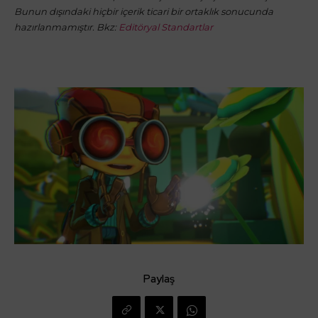
Bunun dışındaki hiçbir içerik ticari bir ortaklık sonucunda
hazırlanmamıştır. Bkz:
Editöryal Standartlar
Paylaş