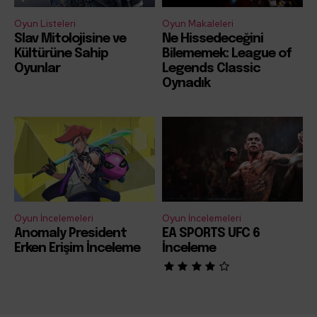
Oyun Listeleri
Oyun Makaleleri
Slav Mitolojisine ve
Ne Hissedeceğini
Kültürüne Sahip
Bilememek: League of
Oyunlar
Legends Classic
Oynadık
Oyun İncelemeleri
Oyun İncelemeleri
Anomaly President
EA SPORTS UFC 6
Erken Erişim İnceleme
İnceleme