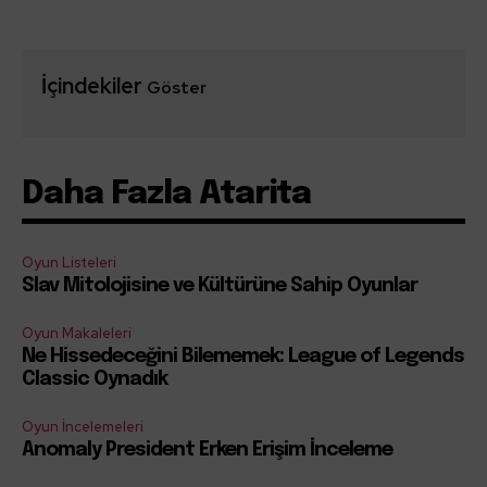
İçindekiler
Göster
Daha Fazla Atarita
Oyun Listeleri
Slav Mitolojisine ve Kültürüne Sahip Oyunlar
Oyun Makaleleri
Ne Hissedeceğini Bilememek: League of Legends
Classic Oynadık
Oyun İncelemeleri
Anomaly President Erken Erişim İnceleme