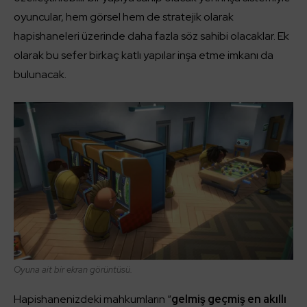
oyuncular, hem görsel hem de stratejik olarak
hapishaneleri üzerinde daha fazla söz sahibi olacaklar. Ek
olarak bu sefer birkaç katlı yapılar inşa etme imkanı da
bulunacak.
Oyuna ait bir ekran görüntüsü.
Hapishanenizdeki mahkumların “
gelmiş geçmiş en akıllı