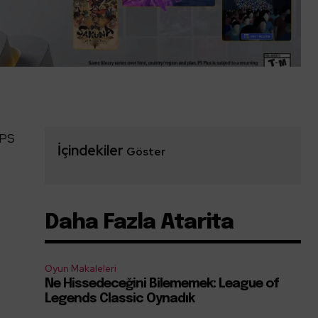
 PS
İçindekiler
Göster
Daha Fazla Atarita
Oyun Makaleleri
Ne Hissedeceğini Bilememek: League of
Legends Classic Oynadık