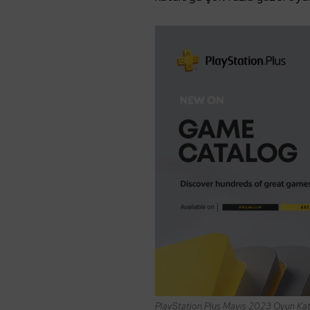
PlayStation Plus Mayıs 2023 Oyun Ka