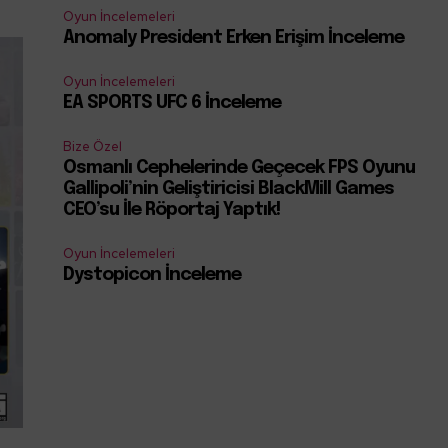
Oyun İncelemeleri
Anomaly President Erken Erişim İnceleme
Oyun İncelemeleri
EA SPORTS UFC 6 İnceleme
Bize Özel
Osmanlı Cephelerinde Geçecek FPS Oyunu
Gallipoli’nin Geliştiricisi BlackMill Games
CEO’su İle Röportaj Yaptık!
Oyun İncelemeleri
Dystopicon İnceleme