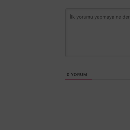
0
YORUM