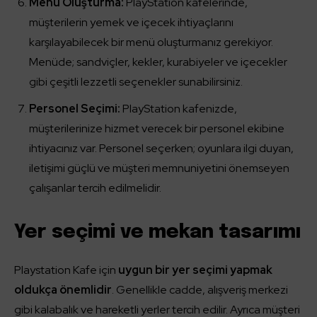
Menü Oluşturma:
PlayStation kafelerinde,
müşterilerin yemek ve içecek ihtiyaçlarını
karşılayabilecek bir menü oluşturmanız gerekiyor.
Menüde; sandviçler, kekler, kurabiyeler ve içecekler
gibi çeşitli lezzetli seçenekler sunabilirsiniz.
Personel Seçimi:
PlayStation kafenizde,
müşterilerinize hizmet verecek bir personel ekibine
ihtiyacınız var. Personel seçerken; oyunlara ilgi duyan,
iletişimi güçlü ve müşteri memnuniyetini önemseyen
çalışanlar tercih edilmelidir.
Yer seçimi ve mekan tasarımı
Playstation Kafe için
uygun bir yer seçimi yapmak
oldukça önemlidir
. Genellikle cadde, alışveriş merkezi
gibi kalabalık ve hareketli yerler tercih edilir. Ayrıca müşteri