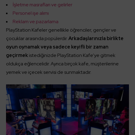
İşletme masrafları ve gelirler
Personel işe alımı
Reklam ve pazarlama
PlayStation Kafeler genellikle öğrenciler, gençler ve
çocuklar arasında popülerdir.
Arkadaşlarınızla birlikte
oyun oynamak veya sadece keyifli bir zaman
geçirmek
istediğinizde PlayStation Kafe’ye gitmek
oldukça eğlencelidir. Ayrıca birçok kafe, müşterilerine
yemek ve içecek servisi de sunmaktadır.