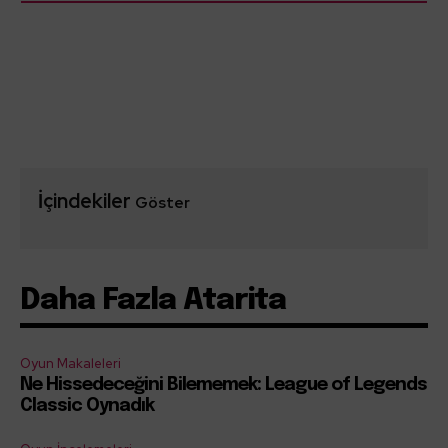
İçindekiler
Göster
Daha Fazla Atarita
Oyun Makaleleri
Ne Hissedeceğini Bilememek: League of Legends
Classic Oynadık