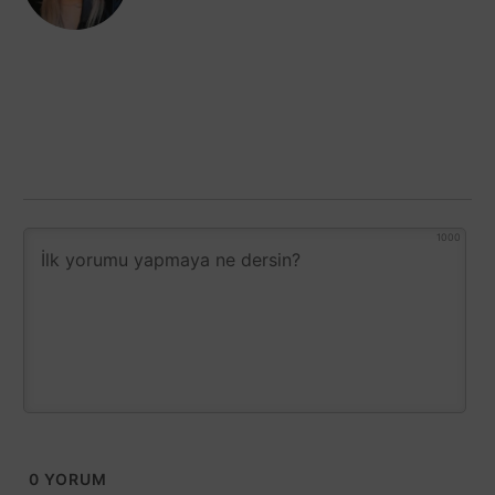
1000
0
YORUM