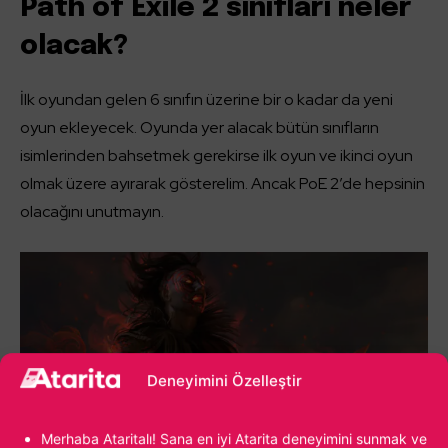
Path of Exile 2 sınıfları neler
olacak?
İlk oyundan gelen 6 sınıfın üzerine bir o kadar da yeni
oyun ekleyecek. Oyunda yer alacak bütün sınıfların
isimlerinden bahsetmek gerekirse ilk oyun ve ikinci oyun
olmak üzere ayırarak gösterelim. Ancak PoE 2’de hepsinin
olacağını unutmayın.
Deneyimini Özelleştir
Merhaba Ataritalı! Sana en iyi Atarita deneyimini sunmak ve