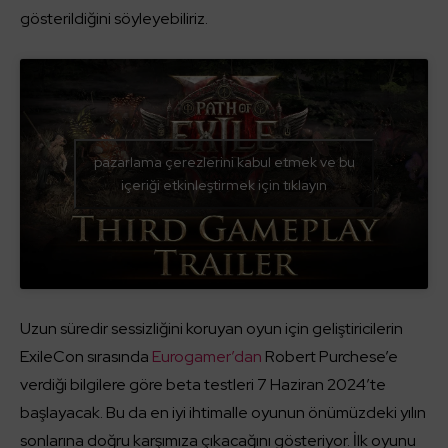
gösterildiğini söyleyebiliriz.
pazarlama çerezlerini kabul etmek ve bu
içeriği etkinleştirmek için tıklayın
Uzun süredir sessizliğini koruyan oyun için geliştiricilerin
ExileCon sırasında
Eurogamer’dan
Robert Purchese’e
verdiği bilgilere göre beta testleri 7 Haziran 2024’te
başlayacak. Bu da en iyi ihtimalle oyunun önümüzdeki yılın
sonlarına doğru karşımıza çıkacağını gösteriyor. İlk oyunu