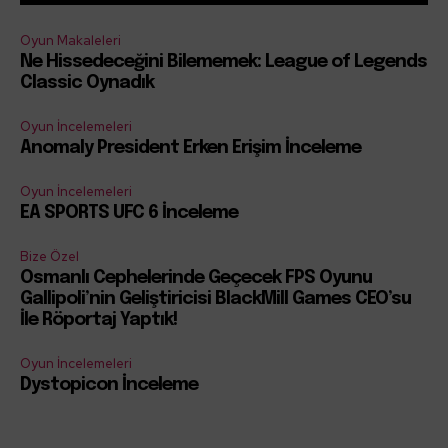
Oyun Makaleleri
Ne Hissedeceğini Bilememek: League of Legends
Classic Oynadık
Oyun İncelemeleri
Anomaly President Erken Erişim İnceleme
Oyun İncelemeleri
EA SPORTS UFC 6 İnceleme
Bize Özel
Osmanlı Cephelerinde Geçecek FPS Oyunu
Gallipoli’nin Geliştiricisi BlackMill Games CEO’su
İle Röportaj Yaptık!
Oyun İncelemeleri
Dystopicon İnceleme