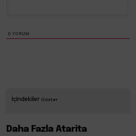
0
YORUM
İçindekiler
Göster
Daha Fazla Atarita