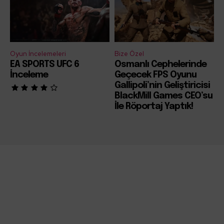
Oyun İncelemeleri
Bize Özel
EA SPORTS UFC 6
Osmanlı Cephelerinde
İnceleme
Geçecek FPS Oyunu
Gallipoli’nin Geliştiricisi
BlackMill Games CEO’su
İle Röportaj Yaptık!