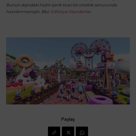
Bunun dışındaki hiçbir içerik ticari bir ortaklık sonucunda
hazırlanmamıştır. Bkz:
Editöryal Standartlar
Paylaş