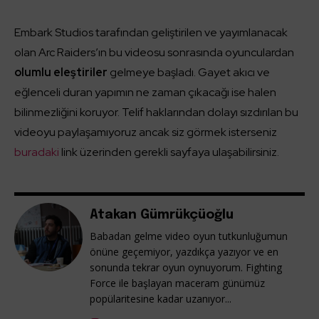
Embark Studios tarafından geliştirilen ve yayımlanacak
olan Arc Raiders’ın bu videosu sonrasında oyunculardan
olumlu eleştiriler
gelmeye başladı. Gayet akıcı ve
eğlenceli duran yapımın ne zaman çıkacağı ise halen
bilinmezliğini koruyor. Telif haklarından dolayı sızdırılan bu
videoyu paylaşamıyoruz ancak siz görmek isterseniz
buradaki
link üzerinden gerekli sayfaya ulaşabilirsiniz.
Atakan Gümrükçüoğlu
Babadan gelme video oyun tutkunluğumun
önüne geçemiyor, yazdıkça yazıyor ve en
sonunda tekrar oyun oynuyorum. Fighting
Force ile başlayan maceram günümüz
popülaritesine kadar uzanıyor...