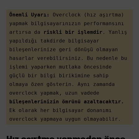
Önemli Uyarı:
 Overclock (hız aşırtma) 
yapmak bilgisayarınızın performansını 
artırsa da 
riskli bir işlemdir
. Yanlış 
yapıldığı takdirde bilgisayar 
bileşenlerinize geri dönüşü olmayan 
hasarlar verebilirsiniz. Bu nedenle bu 
işlemi yaparken mutlaka öncesinde 
güçlü bir bilgi birikimine sahip 
olmaya özen gösterin. Aynı zamanda 
overclock yapmak, uzun vadede 
bileşenlerinizin ömrünü azaltacaktır.
Ek olarak her bilgisayar donanımı 
overclock yapmaya uygun olmayabilir.