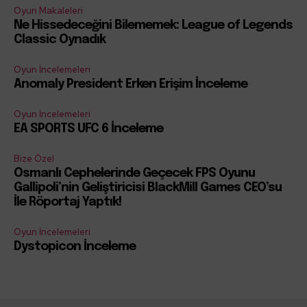
Oyun Makaleleri
Ne Hissedeceğini Bilememek: League of Legends
Classic Oynadık
Oyun İncelemeleri
Anomaly President Erken Erişim İnceleme
Oyun İncelemeleri
EA SPORTS UFC 6 İnceleme
Bize Özel
Osmanlı Cephelerinde Geçecek FPS Oyunu
Gallipoli’nin Geliştiricisi BlackMill Games CEO’su
İle Röportaj Yaptık!
Oyun İncelemeleri
Dystopicon İnceleme