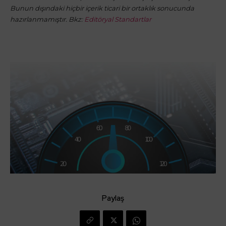
Bunun dışındaki hiçbir içerik ticari bir ortaklık sonucunda
hazırlanmamıştır. Bkz:
Editöryal Standartlar
Paylaş