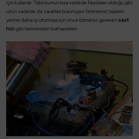
için kullanılır. Tabii bunun kısa vadede faydaları olduğu gibi
uzun vadede de zararları bulunuyor. İsterseniz taşların
yerine daha iyi oturması için önce bilmeniz gereken
saat
hızı
gibi terimlerden bahsedelim.