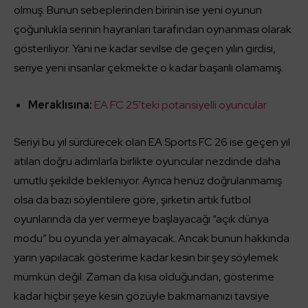
olmuş. Bunun sebeplerinden birinin ise yeni oyunun
çoğunlukla serinin hayranları tarafından oynanması olarak
gösteriliyor. Yani ne kadar sevilse de geçen yılın girdisi,
seriye yeni insanlar çekmekte o kadar başarılı olamamış.
Meraklısına:
EA FC 25’teki potansiyelli oyuncular
Seriyi bu yıl sürdürecek olan EA Sports FC 26 ise geçen yıl
atılan doğru adımlarla birlikte oyuncular nezdinde daha
umutlu şekilde bekleniyor. Ayrıca henüz doğrulanmamış
olsa da bazı söylentilere göre, şirketin artık futbol
oyunlarında da yer vermeye başlayacağı “açık dünya
modu” bu oyunda yer almayacak. Ancak bunun hakkında
yarın yapılacak gösterime kadar kesin bir şey söylemek
mümkün değil. Zaman da kısa olduğundan, gösterime
kadar hiçbir şeye kesin gözüyle bakmamanızı tavsiye