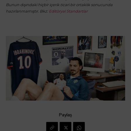
Bunun dışındaki hiçbir içerik ticari bir ortaklık sonucunda
hazırlanmamıştır. Bkz:
Editöryal Standartlar
Paylaş