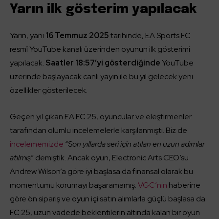
Yarın ilk gösterim yapılacak
Yarın, yani
16 Temmuz 2025
tarihinde, EA Sports FC
resmî YouTube kanalı üzerinden oyunun ilk gösterimi
yapılacak.
Saatler 18:57’yi gösterdiğinde
YouTube
üzerinde başlayacak canlı yayın ile bu yıl gelecek yeni
özellikler gösterilecek.
Geçen yıl çıkan EA FC 25, oyuncular ve eleştirmenler
tarafından olumlu incelemelerle karşılanmıştı. Biz de
incelememizde
“
Son yıllarda seri için atılan en uzun adımlar
atılmış
” demiştik. Ancak oyun, Electronic Arts CEO’su
Andrew Wilson’a göre iyi başlasa da finansal olarak bu
momentumu korumayı başaramamış.
VGC’nin
haberine
göre ön sipariş ve oyun içi satın alımlarla güçlü başlasa da
FC 25, uzun vadede beklentilerin altında kalan bir oyun