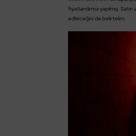
fiyatlandırma yapılmış. Satın 
edileceğini de belirtelim.