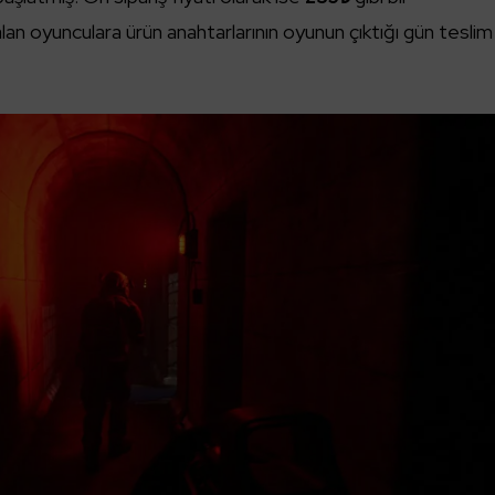
alan oyunculara ürün anahtarlarının oyunun çıktığı gün teslim